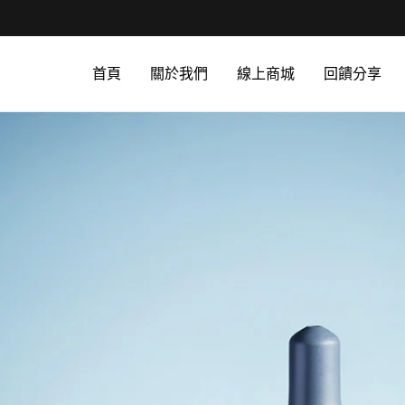
首頁
關於我們
線上商城
回饋分享