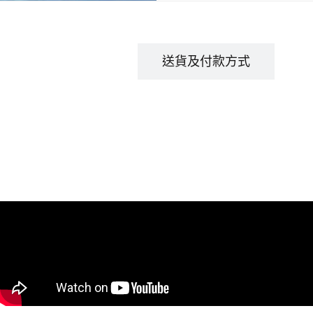
商品描述
送貨及付款方式