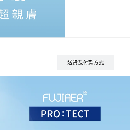
商品描述
送貨及付款方式