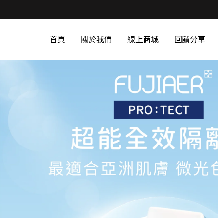
首頁
關於我們
線上商城
回饋分享