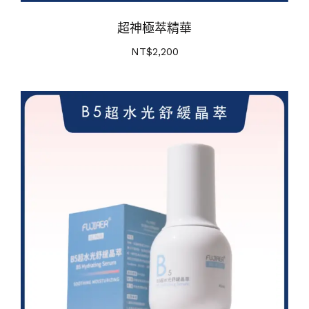
超神極萃精華
NT$
2,200