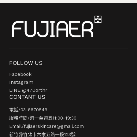
FOLLOW US
Facebook
Instagram
LINE @470orthr
CONTANT US
電話/
03-6670849
服務時間/週一至週五11:00~19:30
Email/
fujiaerskincare@gmail.com
新竹縣竹北市六家五路一段123號