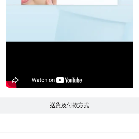
送貨及付款方式