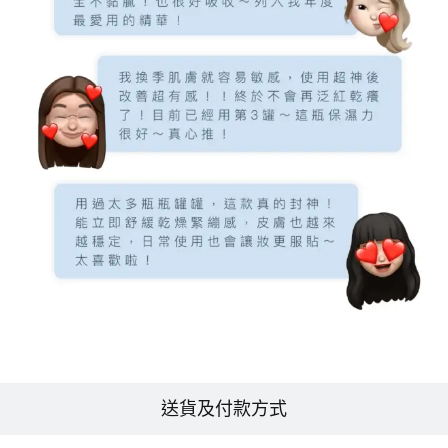
送貨及付款方式