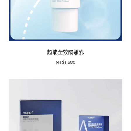
超能全效隔離乳
NT$
1,680