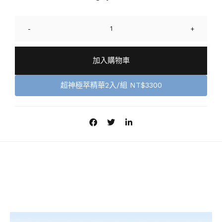
-
+
加入購物車
超神極萃精華2入/組 NT$3300
商品描述