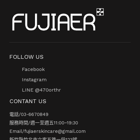
FOLLOW US
Facebook
Instagram
LINE @470orthr
CONTANT US
電話/
03-6670849
服務時間/週一至週五11:00~19:30
Email/
fujiaerskincare@gmail.com
新竹縣竹北市六家五路一段123號