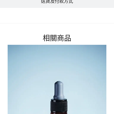
送貨及付款方式
相關商品