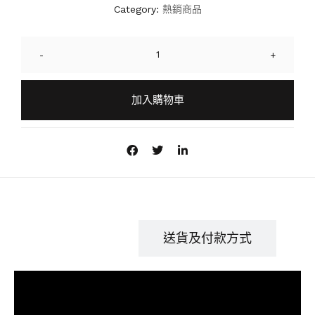
Category:
熱銷商品
-
+
加入購物車
商品描述
送貨及付款方式