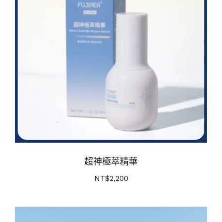
超神極萃精華
NT$
2,200