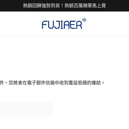
熱銷回歸強勢到貨！熱銷百萬精華馬上買
件。您將會在電子郵件信箱中收到重設密碼的連結。