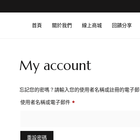
首頁
關於我們
線上商城
回饋分享
My account
忘記您的密嗎？請輸入您的使用者名稱或註冊的電子郵
使用者名稱或電子郵件
*
重設密碼